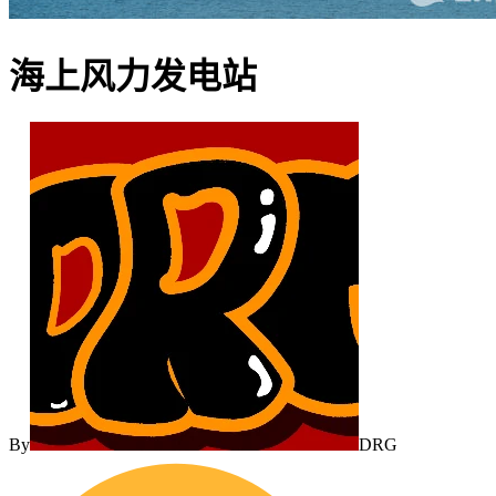
海上风力发电站
By
DRG