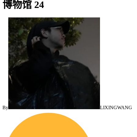
博物馆 24
By
LIXINGWANG