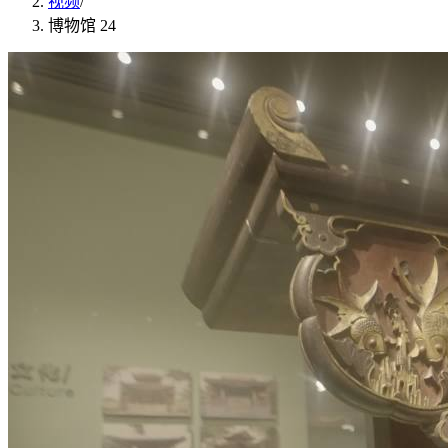
视频
/
博物馆 24