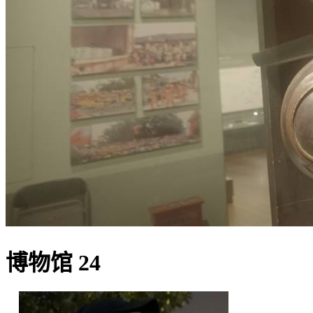
博物馆 24