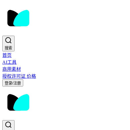
搜索
首页
AI工具
商用素材
授权许可证
价格
登录/注册